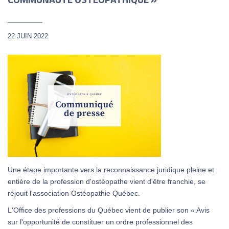
22 JUIN 2022
Une étape importante vers la reconnaissance juridique pleine et
entière de la profession d'ostéopathe vient d'être franchie, se
réjouit l'association Ostéopathie Québec.
L'Office des professions du Québec vient de publier son « Avis
sur l'opportunité de constituer un ordre professionnel des