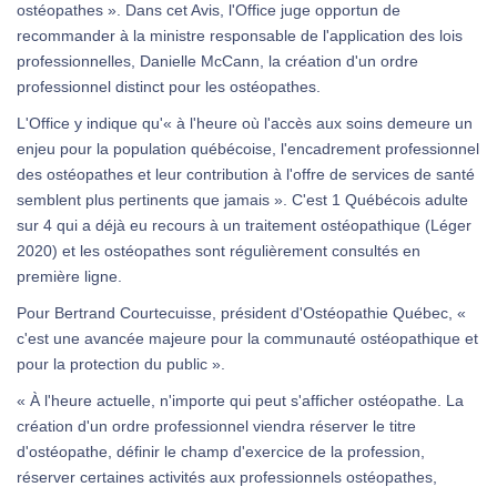
ostéopathes ». Dans cet Avis, l'Office juge opportun de
recommander à la ministre responsable de l'application des lois
professionnelles, Danielle McCann, la création d'un ordre
professionnel distinct pour les ostéopathes.
L'Office y indique qu'« à l'heure où l'accès aux soins demeure un
enjeu pour la population québécoise, l'encadrement professionnel
des ostéopathes et leur contribution à l'offre de services de santé
semblent plus pertinents que jamais ». C'est 1 Québécois adulte
sur 4 qui a déjà eu recours à un traitement ostéopathique (Léger
2020) et les ostéopathes sont régulièrement consultés en
première ligne.
Pour Bertrand Courtecuisse, président d'Ostéopathie Québec, «
c'est une avancée majeure pour la communauté ostéopathique et
pour la protection du public ».
« À l'heure actuelle, n'importe qui peut s'afficher ostéopathe. La
création d'un ordre professionnel viendra réserver le titre
d'ostéopathe, définir le champ d'exercice de la profession,
réserver certaines activités aux professionnels ostéopathes,