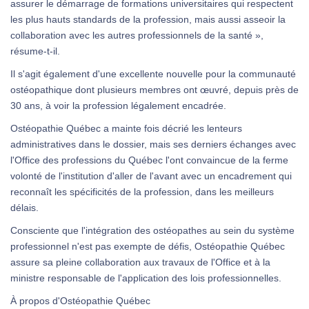
assurer le démarrage de formations universitaires qui respectent
les plus hauts standards de la profession, mais aussi asseoir la
collaboration avec les autres professionnels de la santé »,
résume-t-il.
Il s'agit également d'une excellente nouvelle pour la communauté
ostéopathique dont plusieurs membres ont œuvré, depuis près de
30 ans, à voir la profession légalement encadrée.
Ostéopathie Québec a mainte fois décrié les lenteurs
administratives dans le dossier, mais ses derniers échanges avec
l'Office des professions du Québec l'ont convaincue de la ferme
volonté de l'institution d'aller de l'avant avec un encadrement qui
reconnaît les spécificités de la profession, dans les meilleurs
délais.
Consciente que l'intégration des ostéopathes au sein du système
professionnel n'est pas exempte de défis, Ostéopathie Québec
assure sa pleine collaboration aux travaux de l'Office et à la
ministre responsable de l'application des lois professionnelles.
À propos d'Ostéopathie Québec