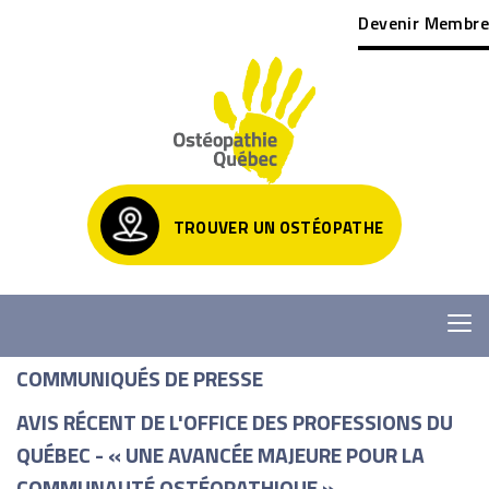
Devenir Membre
TROUVER UN OSTÉOPATHE
COMMUNIQUÉS DE PRESSE
AVIS RÉCENT DE L'OFFICE DES PROFESSIONS DU
QUÉBEC - « UNE AVANCÉE MAJEURE POUR LA
COMMUNAUTÉ OSTÉOPATHIQUE »