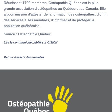
Réunissant 1700 membres, Ostéopathie Québec est la plus
grande association d'ostéopathes au Québec et au Canada. Elle
a pour mission d'attester de la formation des ostéopathes, d'offrir
des services à ses membres, d'informer et de protéger la
population québécoise.
Source : Ostéopathie Québec
Lire le communiqué publié sur CISION
Retour à la liste des nouvelles