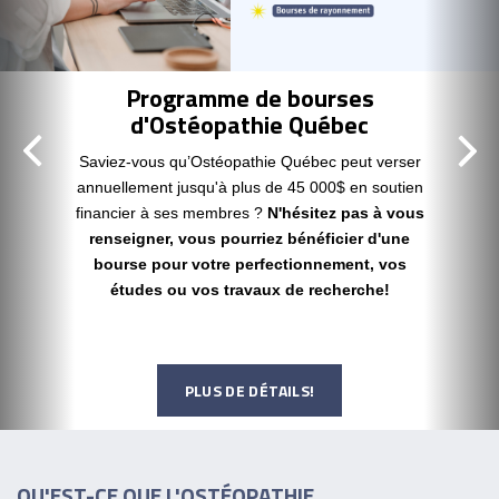
Programme de bourses
d'Ostéopathie Québec
Saviez-vous qu’Ostéopathie Québec peut verser
annuellement jusqu'à plus de 45 000$ en soutien
financier à ses membres ?
N'hésitez pas à vous
renseigner, vous pourriez bénéficier d'une
bourse pour votre perfectionnement, vos
études ou vos travaux de recherche!
PLUS DE DÉTAILS!
QU'EST-CE QUE L'OSTÉOPATHIE