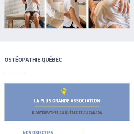
OSTÉOPATHIE QUÉBEC