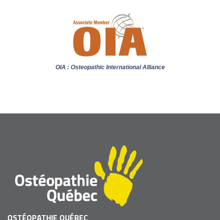
OIA : Osteopathic International Alliance
OSTÉOPATHIE QUÉBEC