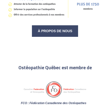
À PROPOS DE NOUS
Ostéopathie Québec est membre de
FCO : Fédération Canadienne des Ostéopathes