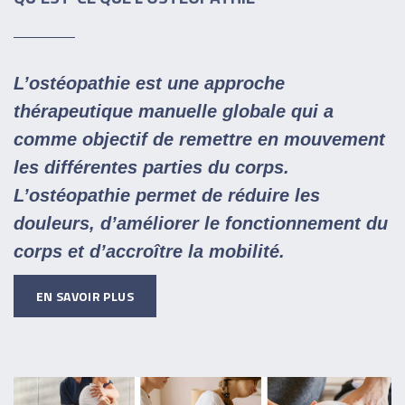
L’ostéopathie est une approche
thérapeutique manuelle globale qui a
comme objectif de remettre en mouvement
les différentes parties du corps.
L’ostéopathie permet de réduire les
douleurs, d’améliorer le fonctionnement du
corps et d’accroître la mobilité.
EN SAVOIR PLUS