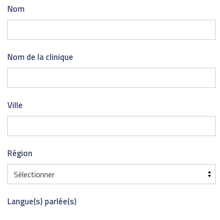
Nom
Nom de la clinique
Ville
Région
Langue(s) parlée(s)