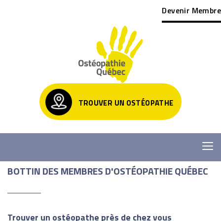
Devenir Membre
TROUVER UN OSTÉOPATHE
BOTTIN DES MEMBRES D'OSTÉOPATHIE QUÉBEC
Trouver un ostéopathe près de chez vous