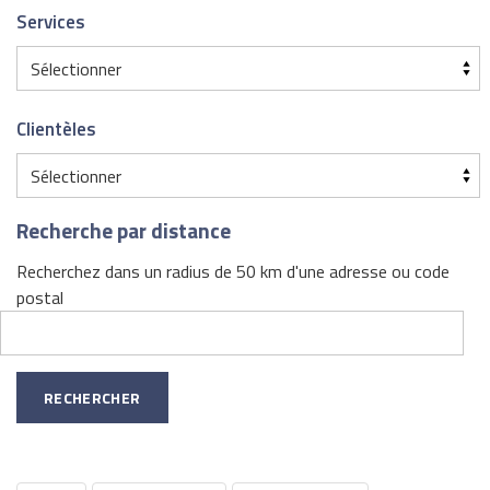
Services
Clientèles
Recherche par distance
Recherchez dans un radius de 50 km d'une adresse ou code
postal