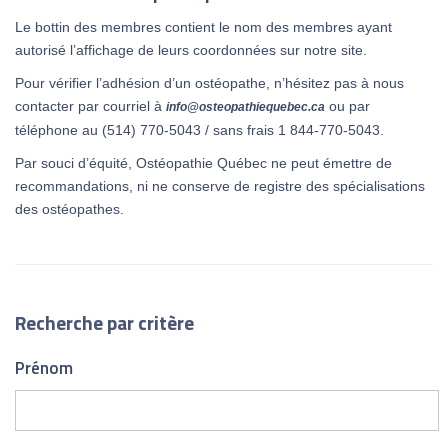
Le bottin des membres contient le nom des membres ayant
autorisé l’affichage de leurs coordonnées sur notre site.
Pour vérifier l’adhésion d’un ostéopathe, n’hésitez pas à nous
contacter par courriel à
ou par
info@osteopathiequebec.ca
téléphone au (514) 770-5043 / sans frais 1 844-770-5043.
Par souci d’équité, Ostéopathie Québec ne peut émettre de
recommandations, ni ne conserve de registre des spécialisations
des ostéopathes.
Recherche par critère
Prénom