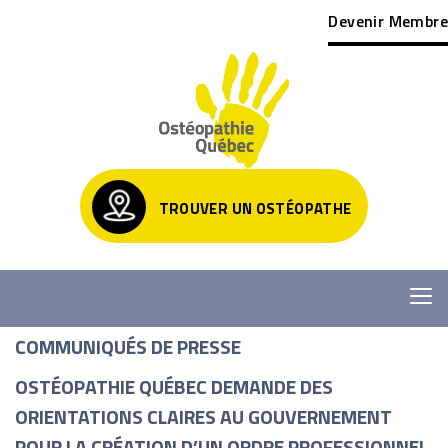
Devenir Membre
TROUVER UN OSTÉOPATHE
COMMUNIQUÉS DE PRESSE
OSTÉOPATHIE QUÉBEC DEMANDE DES
ORIENTATIONS CLAIRES AU GOUVERNEMENT
POUR LA CRÉATION D’UN ORDRE PROFESSIONNEL