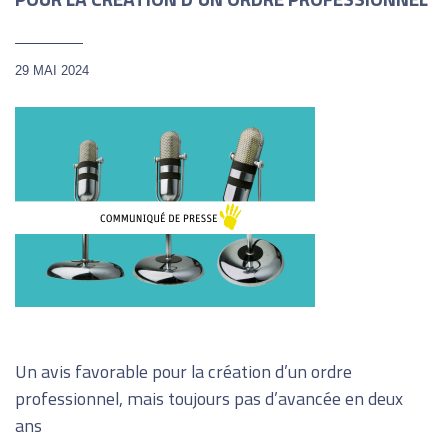
29 MAI 2024
Un avis favorable pour la création d’un ordre
professionnel, mais toujours pas d’avancée en deux
ans