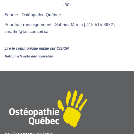
-30-
Source : Ostéopathie Québec
Pour tout renseignement : Sabrina Martin | 418 515-3632 |
smartin@tactconseil.ca
Lire le communiqué publié sur CISION
Retour à la liste des nouvelles