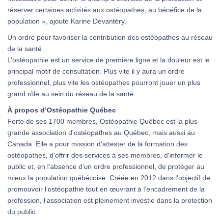
réserver certaines activités aux ostéopathes, au bénéfice de la
population », ajoute Karine Devantéry.
Un ordre pour favoriser la contribution des ostéopathes au réseau
de la santé
L’ostéopathie est un service de première ligne et la douleur est le
principal motif de consultation. Plus vite il y aura un ordre
professionnel, plus vite les ostéopathes pourront jouer un plus
grand rôle au sein du réseau de la santé.
À propos d’Ostéopathie Québec
Forte de ses 1700 membres, Ostéopathie Québec est la plus
grande association d’ostéopathes au Québec, mais aussi au
Canada. Elle a pour mission d'attester de la formation des
ostéopathes, d'offrir des services à ses membres, d'informer le
public et, en l’absence d’un ordre professionnel, de protéger au
mieux la population québécoise. Créée en 2012 dans l’objectif de
promouvoir l’ostéopathie tout en œuvrant à l’encadrement de la
profession, l’association est pleinement investie dans la protection
du public.