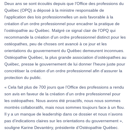
Deux ans se sont écoulés depuis que l’Office des professions du
Québec (OPQ) a déposé à la ministre responsable de
l'application des lois professionnelles un avis favorable à la
création d’un ordre professionnel pour encadrer la pratique de
l’ostéopathie au Québec. Malgré ce signal clair de l’OPQ qui
recommande la création d'un ordre professionnel distinct pour les
ostéopathes, peu de choses ont avancé à ce jour et les
orientations du gouvernement du Québec demeurent inconnues.
Ostéopathie Québec, la plus grande association d’ostéopathes au
Québec, presse le gouvernement de lui donner l’heure juste pour
concrétiser la création d'un ordre professionnel afin d’assurer la
protection du public.
« Cela fait plus de 700 jours que l’Office des professions a rendu
son avis en faveur de la création d’un ordre professionnel pour
les ostéopathes. Nous avons été proactifs, nous nous sommes
montrés collaboratifs, mais nous sommes toujours face à un flou.
Il y a un manque de leadership dans ce dossier et nous n’avons
pas d’indications claires sur les orientations du gouvernement »,
souligne Karine Devantéry, présidente d’Ostéopathie Québec.