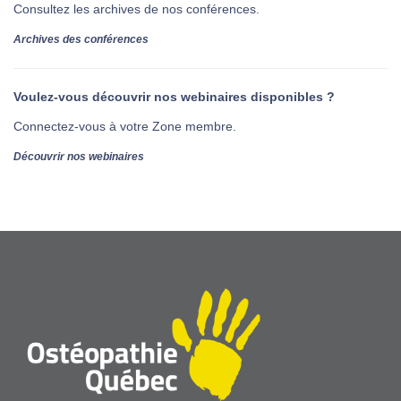
Consultez les archives de nos conférences.
Archives des conférences
Voulez-vous découvrir nos webinaires disponibles ?
Connectez-vous à votre Zone membre.
Découvrir nos webinaires