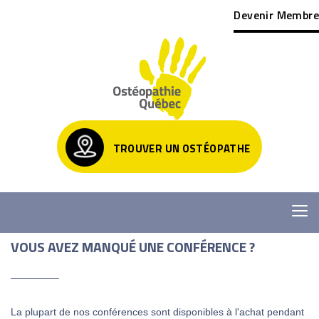
Devenir Membre
TROUVER UN OSTÉOPATHE
VOUS AVEZ MANQUÉ UNE CONFÉRENCE ?
La plupart de nos conférences sont disponibles à l'achat pendant