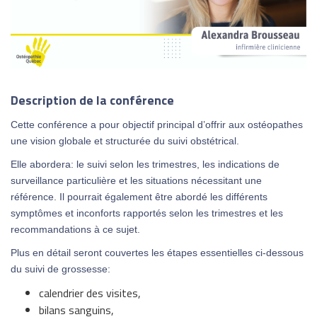
Description de la conférence
Cette conférence a pour objectif principal d’offrir aux ostéopathes
une vision globale et structurée du suivi obstétrical.
Elle abordera: le suivi selon les trimestres, les indications de
surveillance particulière et les situations nécessitant une
référence. Il pourrait également être abordé les différents
symptômes et inconforts rapportés selon les trimestres et les
recommandations à ce sujet.
Plus en détail seront couvertes les étapes essentielles ci-dessous
du suivi de grossesse:
calendrier des visites,
bilans sanguins,