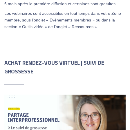
6 mois après la première diffusion et certaines sont gratuites.
Les webinaires sont accessibles en tout temps dans votre Zone
membre, sous l’onglet « Événements membres » ou dans la
section « Outils vidéo » de l’onglet « Ressources ».
ACHAT RENDEZ-VOUS VIRTUEL | SUIVI DE
GROSSESSE