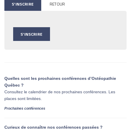
S'INSCRIRE
RETOUR
S'INSCRIRE
Quelles sont les prochaines conférences d’Ostéopathie
Québec ?
Consultez le calendrier de nos prochaines conférences. Les
places sont limitées.
Prochaines conférences
Curieux de connaître nos conférences passées ?