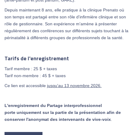
Depuis maintenant 8 ans, elle pratique à la clinique Prenato où
son temps est partagé entre son rôle d'infirmière clinique et son
rôle de gestionnaire. Son expérience m'amène à présenter
régulièrement des conférences sur différents sujets touchant à la
périnatalité à différents groupes de professionnels de la santé.
Tarifs de l'enregistrement
Tarif membre : 25 $ + taxes
Tarif non-membre : 45 $ + taxes
Ce lien est accessible
jusqu'au 13 novembre 2026.
L'enregistrement du Partage interprofessionnel
porte uniquement sur la partie de la présentation afin de
conserver l'anonymat des intervenants de vive-voix
.