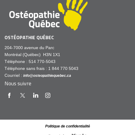
OSTÉOPATHIE QUÉBEC
204-7000 avenue du Parc
Montréal (Québec) H3N 1X1
Téléphone : 514 770-5043
Téléphone sans frais : 1 844 770 5043
Courriel :
info@osteopathiequebec.ca
Nous suivre
Politique de confidentialité