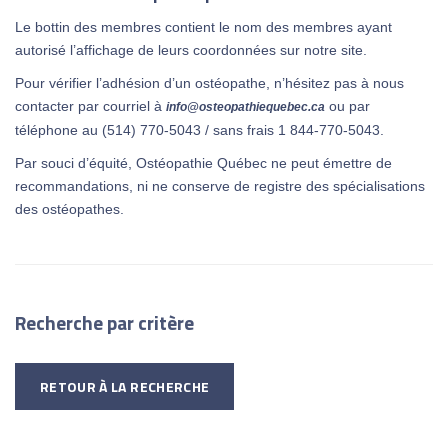
Le bottin des membres contient le nom des membres ayant
autorisé l’affichage de leurs coordonnées sur notre site.
Pour vérifier l’adhésion d’un ostéopathe, n’hésitez pas à nous
contacter par courriel à
ou par
info@osteopathiequebec.ca
téléphone au (514) 770-5043 / sans frais 1 844-770-5043.
Par souci d’équité, Ostéopathie Québec ne peut émettre de
recommandations, ni ne conserve de registre des spécialisations
des ostéopathes.
Recherche par critère
RETOUR À LA RECHERCHE