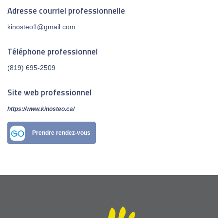
Adresse courriel professionnelle
kinosteo1@gmail.com
Téléphone professionnel
(819) 695-2509
Site web professionnel
https://www.kinosteo.ca/
Prendre rendez-vous