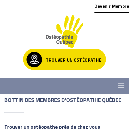
Devenir Membre
TROUVER UN OSTÉOPATHE
BOTTIN DES MEMBRES D'OSTÉOPATHIE QUÉBEC
Trouver un ostéopathe près de chez vous