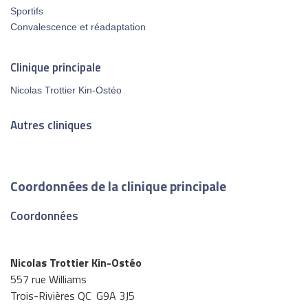
Sportifs
Convalescence et réadaptation
Clinique principale
Nicolas Trottier Kin-Ostéo
Autres cliniques
Coordonnées de la clinique principale
Coordonnées
Nicolas Trottier Kin-Ostéo
557 rue Williams
Trois-Rivières QC G9A 3J5