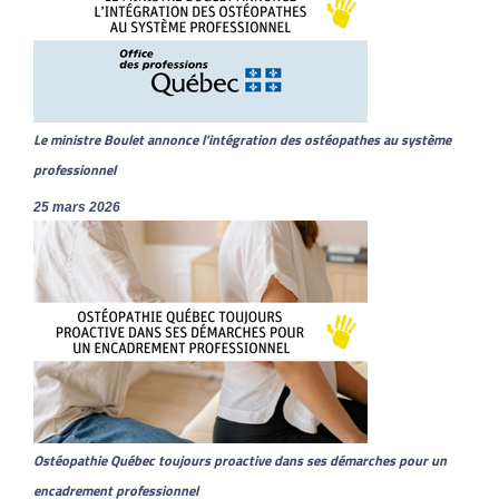
Le ministre Boulet annonce l'intégration des ostéopathes au système
professionnel
25 mars 2026
Ostéopathie Québec toujours proactive dans ses démarches pour un
encadrement professionnel