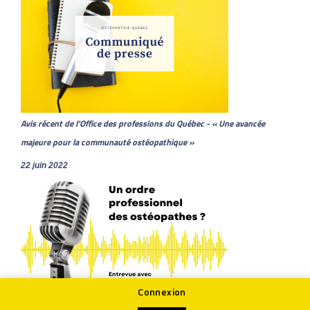
Avis récent de l'Office des professions du Québec - « Une avancée
majeure pour la communauté ostéopathique »
22 juin 2022
Connexion