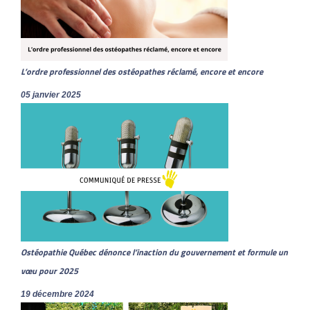
L’ordre professionnel des ostéopathes réclamé, encore et encore
05 janvier 2025
Ostéopathie Québec dénonce l’inaction du gouvernement et formule un
vœu pour 2025
19 décembre 2024