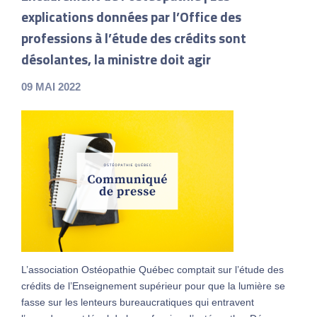
explications données par l’Office des
professions à l’étude des crédits sont
désolantes, la ministre doit agir
09 MAI 2022
L’association Ostéopathie Québec comptait sur l’étude des
crédits de l’Enseignement supérieur pour que la lumière se
fasse sur les lenteurs bureaucratiques qui entravent