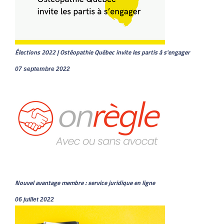
Élections 2022 | Ostéopathie Québec invite les partis à s'engager
07 septembre 2022
Nouvel avantage membre : service juridique en ligne
06 juillet 2022