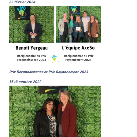
23 février 2024
Prix Reconnaissance et Prix Rayonnement 2023
15 décembre 2023