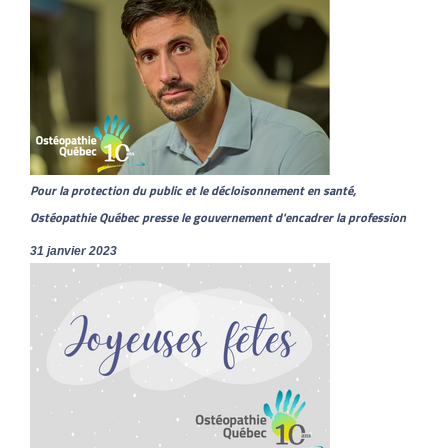
Pour la protection du public et le décloisonnement en santé,
Ostéopathie Québec presse le gouvernement d'encadrer la profession
31 janvier 2023