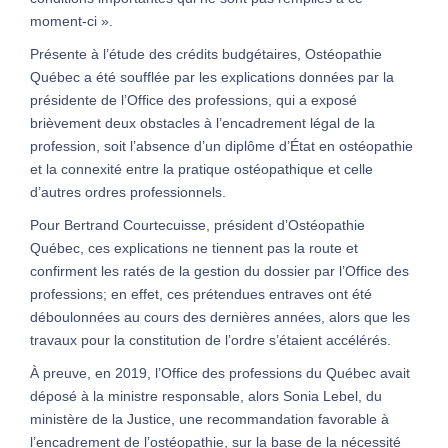
moment-ci ».
Présente à l’étude des crédits budgétaires, Ostéopathie
Québec a été soufflée par les explications données par la
présidente de l’Office des professions, qui a exposé
brièvement deux obstacles à l’encadrement légal de la
profession, soit l’absence d’un diplôme d’État en ostéopathie
et la connexité entre la pratique ostéopathique et celle
d’autres ordres professionnels.
Pour Bertrand Courtecuisse, président d’Ostéopathie
Québec, ces explications ne tiennent pas la route et
confirment les ratés de la gestion du dossier par l’Office des
professions; en effet, ces prétendues entraves ont été
déboulonnées au cours des dernières années, alors que les
travaux pour la constitution de l’ordre s’étaient accélérés.
À preuve, en 2019, l’Office des professions du Québec avait
déposé à la ministre responsable, alors Sonia Lebel, du
ministère de la Justice, une recommandation favorable à
l’encadrement de l’ostéopathie, sur la base de la nécessité