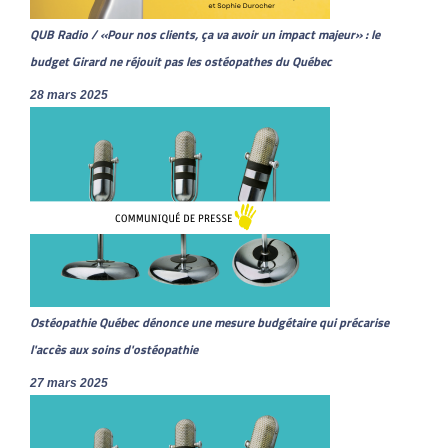
QUB Radio / «Pour nos clients, ça va avoir un impact majeur» : le
budget Girard ne réjouit pas les ostéopathes du Québec
28 mars 2025
Ostéopathie Québec dénonce une mesure budgétaire qui précarise
l'accès aux soins d'ostéopathie
27 mars 2025