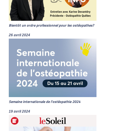
Bientôt un ordre professionnel pour les ostéopathes?
26 avril 2024
Semaine internationale de l'ostéopathie 2024
19 avril 2024