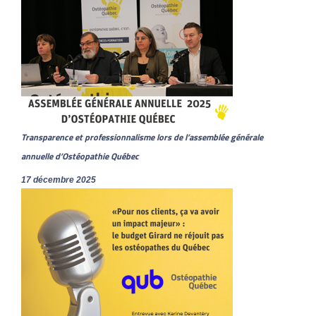
Transparence et professionnalisme lors de l’assemblée générale
annuelle d’Ostéopathie Québec
17 décembre 2025