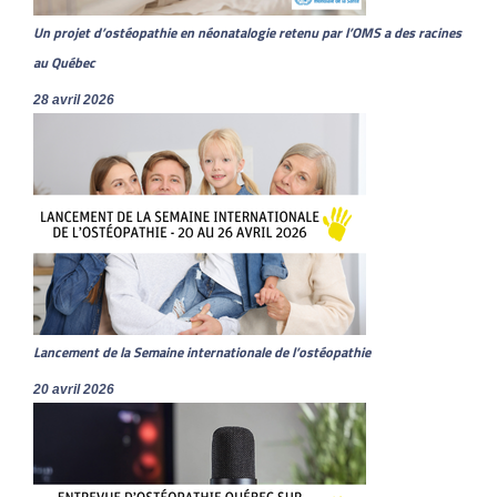
Un projet d’ostéopathie en néonatalogie retenu par l’OMS a des racines
au Québec
28 avril 2026
Lancement de la Semaine internationale de l’ostéopathie
20 avril 2026