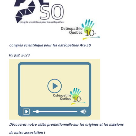
Congrès scientifique pour les ostéopathes Axe SO
05 juin 2023
Découvrez notre vidéo promotionnelle sur les origines et les missions
de notre association !