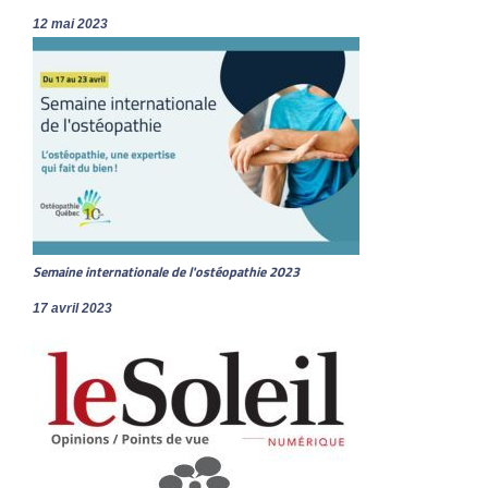
12 mai 2023
Semaine internationale de l'ostéopathie 2023
17 avril 2023