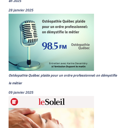
en 2025
28 janvier 2025
Ostéopathie Québec plaide pour un ordre professionnel: on démystifie
le métier
09 janvier 2025