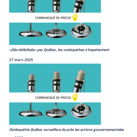
«Décrédibilisés» par Québec, les ostéopathes s’impatientent
27 mars 2025
Ostéopathie Québec surveillera de près les actions gouvernementales