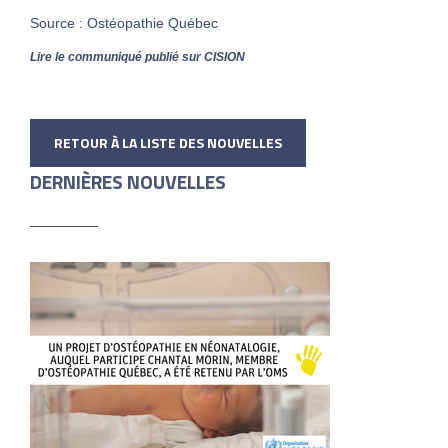
Source : Ostéopathie Québec
Lire le communiqué publié sur CISION
RETOUR À LA LISTE DES NOUVELLES
DERNIÈRES NOUVELLES