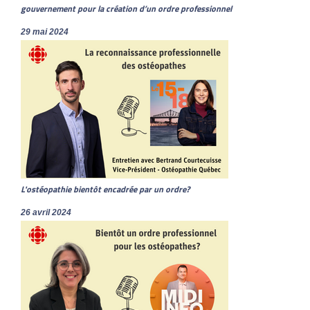
gouvernement pour la création d’un ordre professionnel
29 mai 2024
L'ostéopathie bientôt encadrée par un ordre?
26 avril 2024