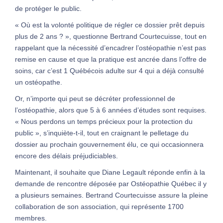
de protéger le public.
« Où est la volonté politique de régler ce dossier prêt depuis
plus de 2 ans ? », questionne Bertrand Courtecuisse, tout en
rappelant que la nécessité d’encadrer l’ostéopathie n’est pas
remise en cause et que la pratique est ancrée dans l’offre de
soins, car c’est 1 Québécois adulte sur 4 qui a déjà consulté
un ostéopathe.
Or, n’importe qui peut se décréter professionnel de
l’ostéopathie, alors que 5 à 6 années d’études sont requises.
« Nous perdons un temps précieux pour la protection du
public », s’inquiète-t-il, tout en craignant le pelletage du
dossier au prochain gouvernement élu, ce qui occasionnera
encore des délais préjudiciables.
Maintenant, il souhaite que Diane Legault réponde enfin à la
demande de rencontre déposée par Ostéopathie Québec il y
a plusieurs semaines. Bertrand Courtecuisse assure la pleine
collaboration de son association, qui représente 1700
membres.