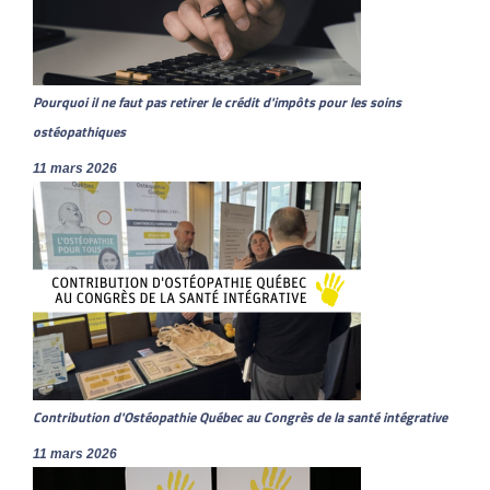
Pourquoi il ne faut pas retirer le crédit d'impôts pour les soins
ostéopathiques
11 mars 2026
Contribution d'Ostéopathie Québec au Congrès de la santé intégrative
11 mars 2026