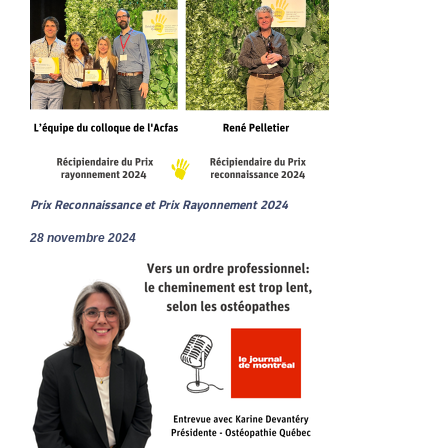
Prix Reconnaissance et Prix Rayonnement 2024
28 novembre 2024