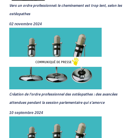
Vers un ordre professionnel: le cheminement est trop lent, selon les
ostéopathes
02 novembre 2024
Création de l'ordre professionnel des ostéopathes : des avancées
attendues pendant la session parlementaire qui s'amorce
10 septembre 2024