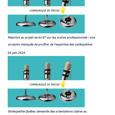
Réaction au projet de loi 67 sur les ordres professionnels : une
occasion manquée de profiter de l’expertise des ostéopathes
04 juin 2024
Ostéopathie Québec demande des orientations claires au