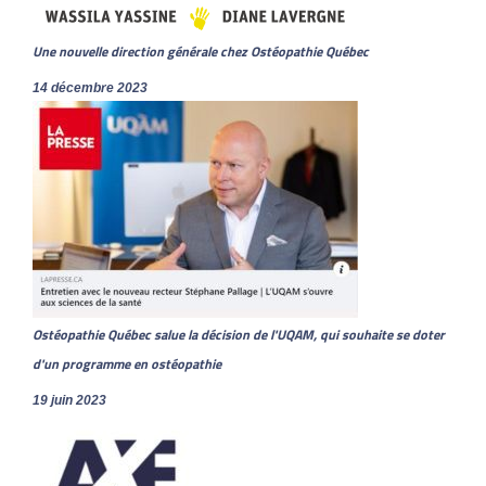
Une nouvelle direction générale chez Ostéopathie Québec
14 décembre 2023
Ostéopathie Québec salue la décision de l'UQAM, qui souhaite se doter
d'un programme en ostéopathie
19 juin 2023