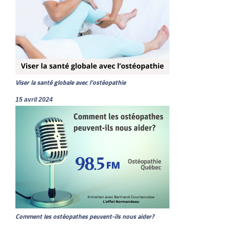
Viser la santé globale avec l’ostéopathie
15 avril 2024
Comment les ostéopathes peuvent-ils nous aider?