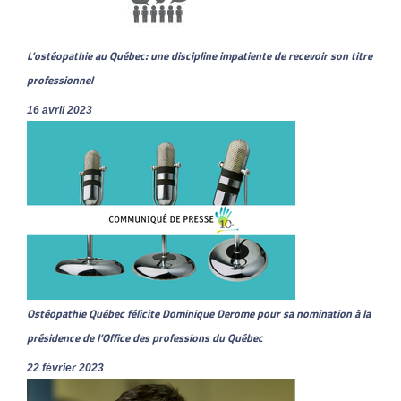
L’ostéopathie au Québec: une discipline impatiente de recevoir son titre
professionnel
16 avril 2023
Ostéopathie Québec félicite Dominique Derome pour sa nomination à la
présidence de l’Office des professions du Québec
22 février 2023