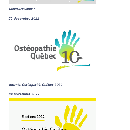
Meilleurs vœux !
21 décembre 2022
Journée Ostéopathie Québec 2022
09 novembre 2022