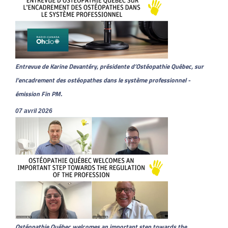
Entrevue de Karine Devantéry, présidente d’Ostéopathie Québec, sur
l’encadrement des ostéopathes dans le système professionnel -
émission Fin PM.
07 avril 2026
Ostéopathie Québec welcomes an important step towards the