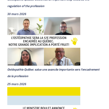
regulation of the profession
30 mars 2026
Ostéopathie Québec salue une avancée importante vers l’encadrement
de la profession
25 mars 2026