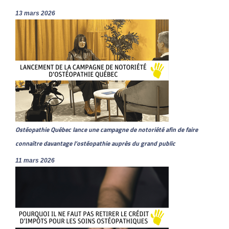
13 mars 2026
Ostéopathie Québec lance une campagne de notoriété afin de faire
connaître davantage l’ostéopathie auprès du grand public
11 mars 2026