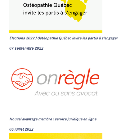
Élections 2022 | Ostéopathie Québec invite les partis à s'engager
07 septembre 2022
Nouvel avantage membre : service juridique en ligne
06 juillet 2022