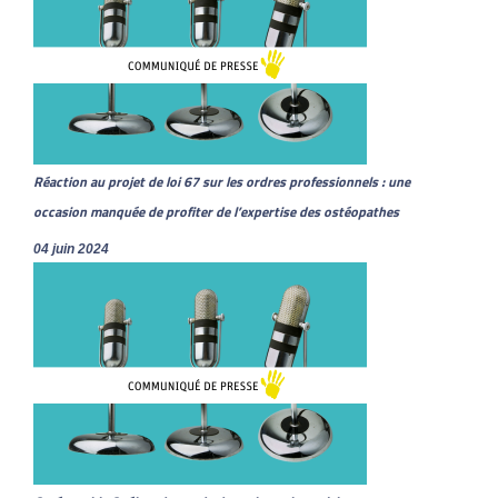
Réaction au projet de loi 67 sur les ordres professionnels : une
occasion manquée de profiter de l’expertise des ostéopathes
04 juin 2024