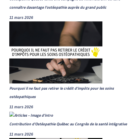
connaître davantage l’ostéopathie auprès du grand public
11 mars 2026
Pourquoi il ne faut pas retirer le crédit d'impôts pour les soins
ostéopathiques
11 mars 2026
Contribution d'Ostéopathie Québec au Congrès de la santé intégrative
11 mars 2026