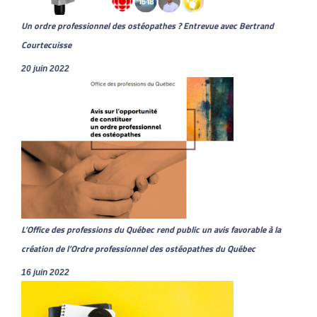
Un ordre professionnel des ostéopathes ? Entrevue avec Bertrand
Courtecuisse
20 juin 2022
L’Office des professions du Québec rend public un avis favorable à la
création de l’Ordre professionnel des ostéopathes du Québec
16 juin 2022