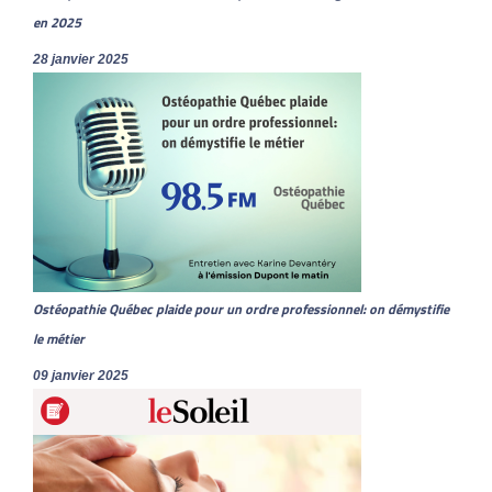
en 2025
28 janvier 2025
Ostéopathie Québec plaide pour un ordre professionnel: on démystifie
le métier
09 janvier 2025