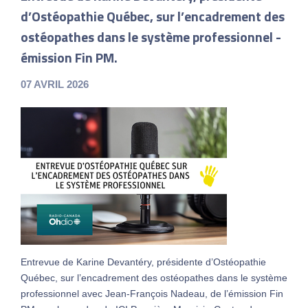
d’Ostéopathie Québec, sur l’encadrement des
ostéopathes dans le système professionnel -
émission Fin PM.
07 AVRIL 2026
Entrevue de Karine Devantéry, présidente d’Ostéopathie
Québec, sur l’encadrement des ostéopathes dans le système
professionnel avec Jean-François Nadeau, de l’émission Fin