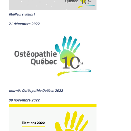
Meilleurs vœux !
21 décembre 2022
Journée Ostéopathie Québec 2022
09 novembre 2022