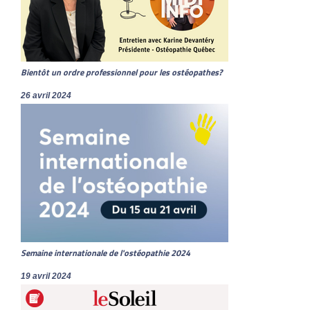
Bientôt un ordre professionnel pour les ostéopathes?
26 avril 2024
Semaine internationale de l'ostéopathie 2024
19 avril 2024