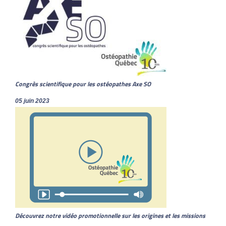
Congrès scientifique pour les ostéopathes Axe SO
05 juin 2023
Découvrez notre vidéo promotionnelle sur les origines et les missions