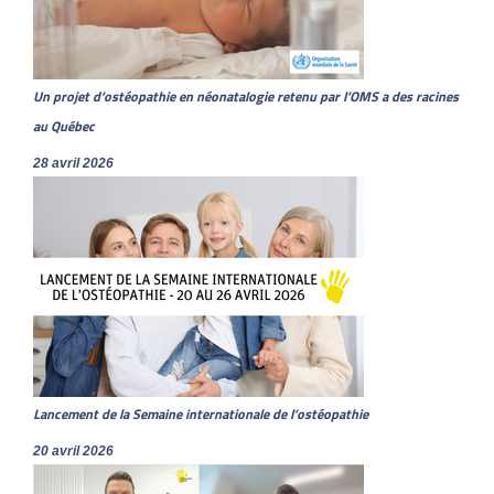
Un projet d’ostéopathie en néonatalogie retenu par l’OMS a des racines
au Québec
28 avril 2026
Lancement de la Semaine internationale de l’ostéopathie
20 avril 2026