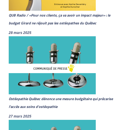
QUB Radio / «Pour nos clients, ça va avoir un impact majeur» : le
budget Girard ne réjouit pas les ostéopathes du Québec
28 mars 2025
Ostéopathie Québec dénonce une mesure budgétaire qui précarise
l'accès aux soins d'ostéopathie
27 mars 2025