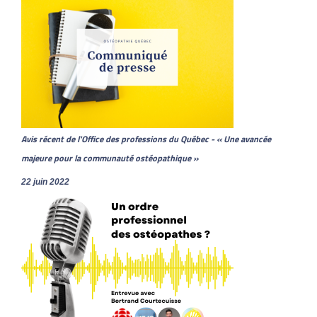
Avis récent de l'Office des professions du Québec - « Une avancée
majeure pour la communauté ostéopathique »
22 juin 2022