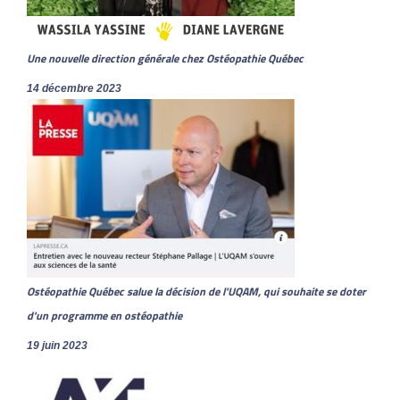
Une nouvelle direction générale chez Ostéopathie Québec
14 décembre 2023
Ostéopathie Québec salue la décision de l'UQAM, qui souhaite se doter
d'un programme en ostéopathie
19 juin 2023