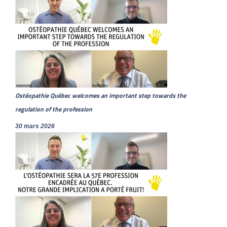
Ostéopathie Québec welcomes an important step towards the
regulation of the profession
30 mars 2026