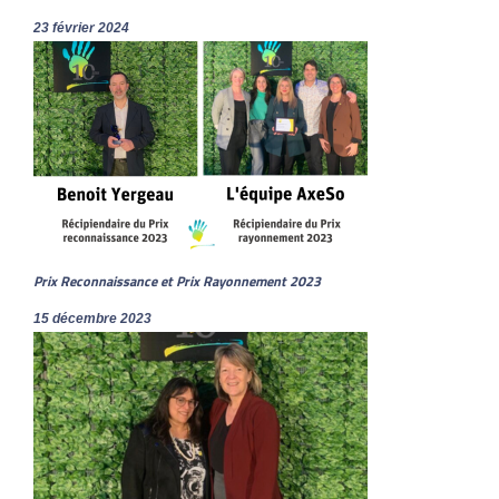
23 février 2024
Prix Reconnaissance et Prix Rayonnement 2023
15 décembre 2023