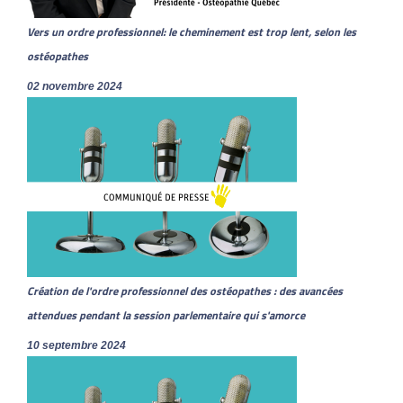
Vers un ordre professionnel: le cheminement est trop lent, selon les
ostéopathes
02 novembre 2024
Création de l'ordre professionnel des ostéopathes : des avancées
attendues pendant la session parlementaire qui s'amorce
10 septembre 2024