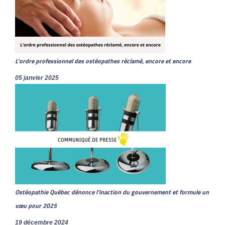
L’ordre professionnel des ostéopathes réclamé, encore et encore
05 janvier 2025
Ostéopathie Québec dénonce l’inaction du gouvernement et formule un
vœu pour 2025
19 décembre 2024