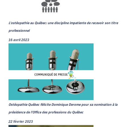
L’ostéopathie au Québec: une discipline impatiente de recevoir son titre
professionnel
16 avril 2023
Ostéopathie Québec félicite Dominique Derome pour sa nomination à la
présidence de l’Office des professions du Québec
22 février 2023