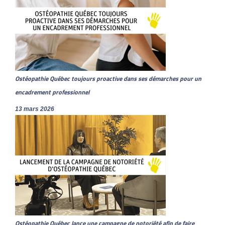
Ostéopathie Québec toujours proactive dans ses démarches pour un
encadrement professionnel
13 mars 2026
Ostéopathie Québec lance une campagne de notoriété afin de faire