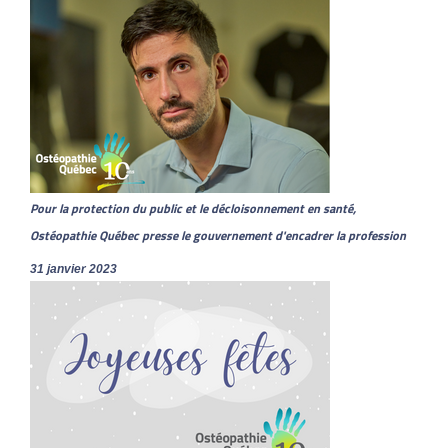
Pour la protection du public et le décloisonnement en santé,
Ostéopathie Québec presse le gouvernement d'encadrer la profession
31 janvier 2023