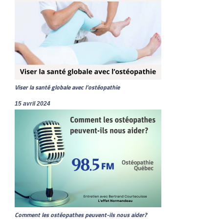
Viser la santé globale avec l’ostéopathie
15 avril 2024
Comment les ostéopathes peuvent-ils nous aider?