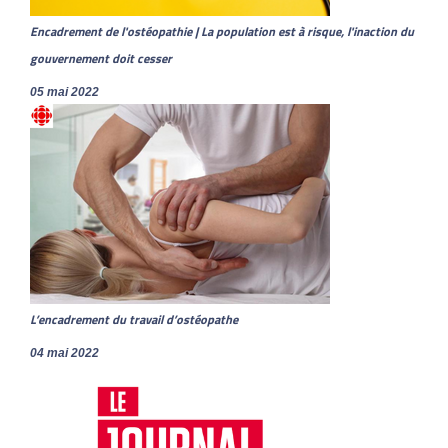
Encadrement de l'ostéopathie | La population est à risque, l'inaction du
gouvernement doit cesser
05 mai 2022
L’encadrement du travail d’ostéopathe
04 mai 2022