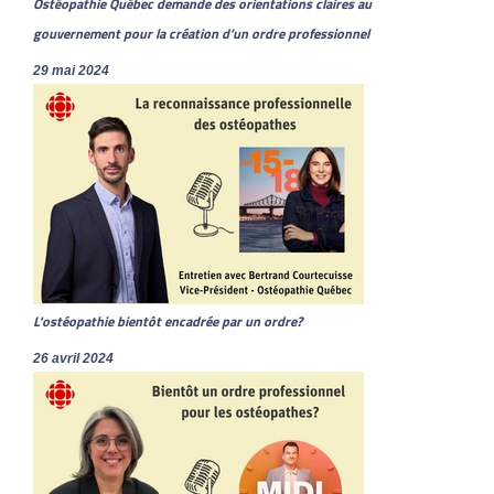
Ostéopathie Québec demande des orientations claires au
gouvernement pour la création d’un ordre professionnel
29 mai 2024
L'ostéopathie bientôt encadrée par un ordre?
26 avril 2024