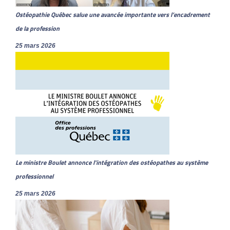
Ostéopathie Québec salue une avancée importante vers l’encadrement
de la profession
25 mars 2026
Le ministre Boulet annonce l'intégration des ostéopathes au système
professionnel
25 mars 2026