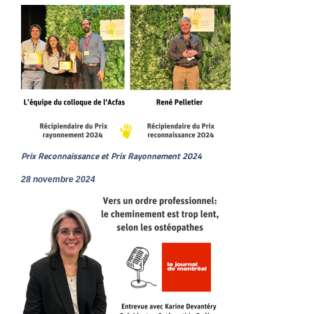
Prix Reconnaissance et Prix Rayonnement 2024
28 novembre 2024