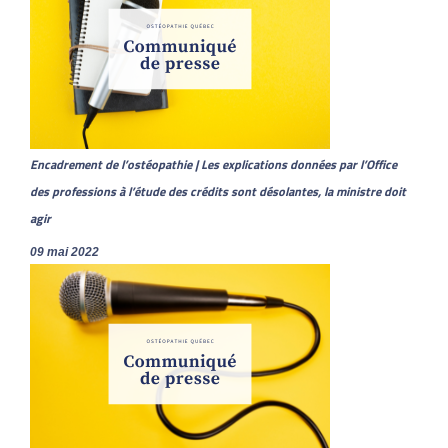
Encadrement de l’ostéopathie | Les explications données par l’Office
des professions à l’étude des crédits sont désolantes, la ministre doit
agir
09 mai 2022