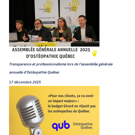
Transparence et professionnalisme lors de l’assemblée générale
annuelle d’Ostéopathie Québec
17 décembre 2025