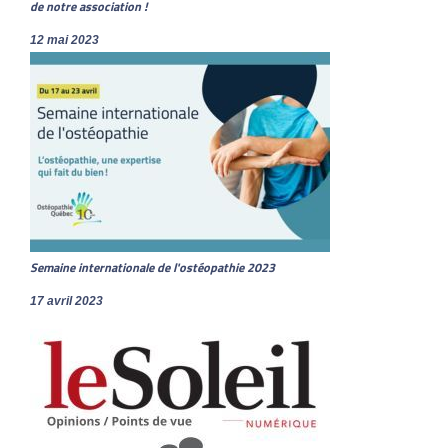
de notre association !
12 mai 2023
Semaine internationale de l'ostéopathie 2023
17 avril 2023