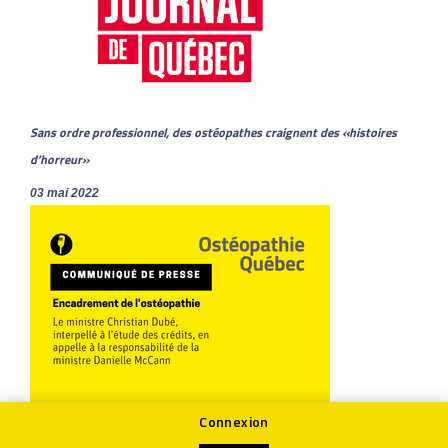
Sans ordre professionnel, des ostéopathes craignent des «histoires
d’horreur»
03 mai 2022
Connexion
Encadrement de l’ostéopathie | Le ministre Christian Dubé interpellé à
l’étude des crédits en appelle à la responsabilité de la ministre Danielle