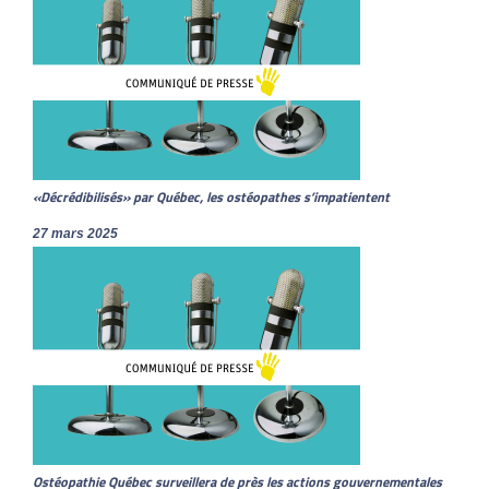
«Décrédibilisés» par Québec, les ostéopathes s’impatientent
27 mars 2025
Ostéopathie Québec surveillera de près les actions gouvernementales